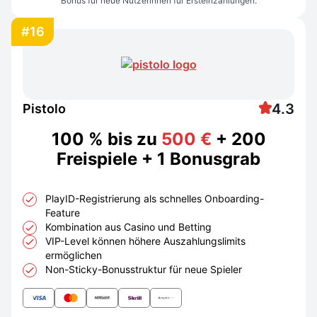
Bonus für neue Nutzerinnen für Ersteinzahlungen.
#16
4.3
Pistolo
100 % bis zu
500 €
+ 200
Freispiele + 1 Bonusgrab
PlayID-Registrierung als schnelles Onboarding-
Feature
Kombination aus Casino und Betting
VIP-Level können höhere Auszahlungslimits
ermöglichen
Non-Sticky-Bonusstruktur für neue Spieler