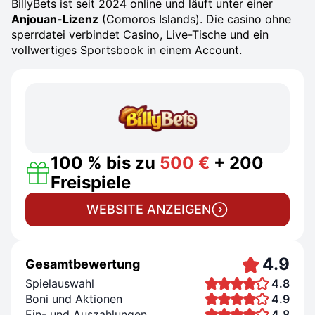
BillyBets ist seit 2024 online und läuft unter einer
Anjouan-Lizenz
(Comoros Islands). Die casino ohne
sperrdatei verbindet Casino, Live-Tische und ein
vollwertiges Sportsbook in einem Account.
100 % bis zu
500 €
+ 200
Freispiele
WEBSITE ANZEIGEN
4.9
Gesamtbewertung
Spielauswahl
4.8
Boni und Aktionen
4.9
Ein- und Auszahlungen
4.8