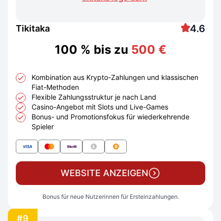
4.6
Tikitaka
100 % bis zu
500 €
Kombination aus Krypto-Zahlungen und klassischen
Fiat-Methoden
Flexible Zahlungsstruktur je nach Land
Casino-Angebot mit Slots und Live-Games
Bonus- und Promotionsfokus für wiederkehrende
Spieler
WEBSITE ANZEIGEN
Bonus für neue Nutzerinnen für Ersteinzahlungen.
#9