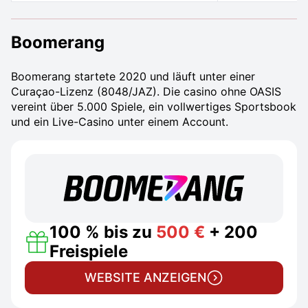
Boomerang
Boomerang startete 2020 und läuft unter einer
Curaçao-Lizenz (8048/JAZ). Die casino ohne OASIS
vereint über 5.000 Spiele, ein vollwertiges Sportsbook
und ein Live-Casino unter einem Account.
100 % bis zu
500 €
+ 200
Freispiele
WEBSITE ANZEIGEN