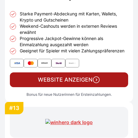
Starke Payment-Abdeckung mit Karten, Wallets,
Krypto und Gutscheinen
Weekend-Cashouts werden in externen Reviews
erwähnt
Progressive Jackpot-Gewinne können als
Einmalzahlung ausgezahlt werden
Geeignet für Spieler mit vielen Zahlungspräferenzen
WEBSITE ANZEIGEN
Bonus für neue Nutzerinnen für Ersteinzahlungen.
#13