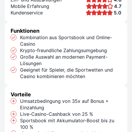
Mobile Erfahrung
4.7
Kundenservice
5.0
Funktionen
Kombination aus Sportsbook und Online-
Casino
Krypto-freundliche Zahlungsumgebung
Große Auswahl an modernen Payment-
Lösungen
Geeignet für Spieler, die Sportwetten und
Casino kombinieren möchten
Vorteile
Umsatzbedingung von 35x auf Bonus +
Einzahlung
Live-Casino-Cashback von 25 %
Sportsbook mit Akkumulator-Boost bis zu
100 %