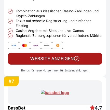
Kombination aus klassischen Casino-Zahlungen und
Krypto-Zahlungen
Fokus auf schnelle Registrierung und einfachen
Einstieg
Casino-Angebot mit Slots und Live-Games
Regionale Zahlungsoptionen für verschiedene Märkte
WEBSITE ANZEIGEN
Bonus für neue Nutzerinnen für Ersteinzahlungen.
#7
4.7
BassBet