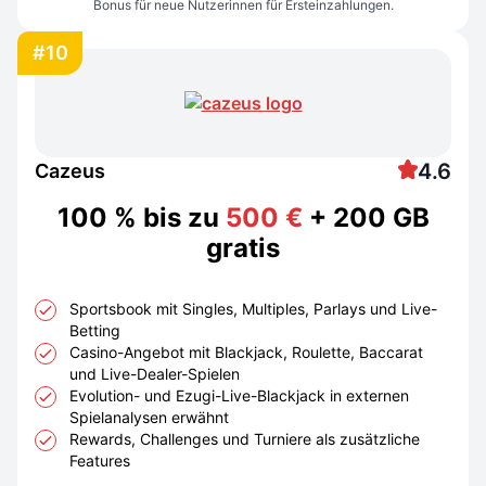
Bonus für neue Nutzerinnen für Ersteinzahlungen.
#10
4.6
Cazeus
100 % bis zu
500 €
+ 200 GB
gratis
Sportsbook mit Singles, Multiples, Parlays und Live-
Betting
Casino-Angebot mit Blackjack, Roulette, Baccarat
und Live-Dealer-Spielen
Evolution- und Ezugi-Live-Blackjack in externen
Spielanalysen erwähnt
Rewards, Challenges und Turniere als zusätzliche
Features