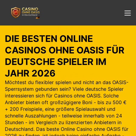
DIE BESTEN ONLINE
CASINOS OHNE OASIS FÜR
DEUTSCHE SPIELER IM
JAHR 2026
Möchtest du flexibler spielen und nicht an das OASIS-
Sperrsystem gebunden sein? Viele deutsche Spieler
interessieren sich für Casinos ohne OASIS. Solche
Anbieter bieten oft großzügigere Boni - bis zu 500 €
+ 200 Freispiele, eine größere Spielauswahl und
schnelle Auszahlungen - teilweise innerhalb von 24
Stunden - im Vergleich zu lizenzierten Anbietern in
Deutschland. Das beste Online Casino ohne OASIS für
2026 zu finden, ist jedoch keine einfache Aufgabe -